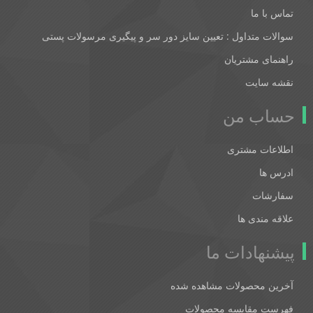
تماس با ما
سوالات متداول : تعیین سایز دور سر و پیگیری مرسولات پستی
راهنمای مشتریان
نقشه سایت
حساب من
اطلاعات مشتری
ادرس ها
سفارشات
علاقه مندی ها
پیشنهادات ما
آخرین محصولات مشاهده شده
فهرست مقایسه محصولات