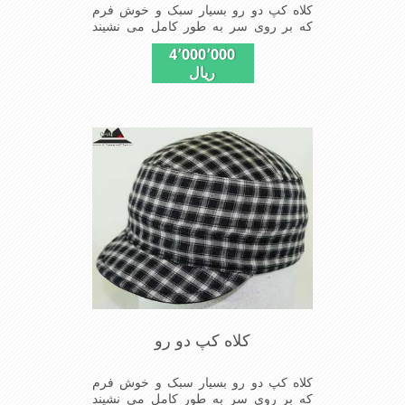
کلاه کپ دو رو بسیار سبک و خوش فرم
که بر روی سر به طور کامل می نشیند
دارای دو روی قابل استفاده از کلاه
4٬000٬000
ریال
کلاه کپ دو رو
کلاه کپ دو رو بسیار سبک و خوش فرم
که بر روی سر به طور کامل می نشیند