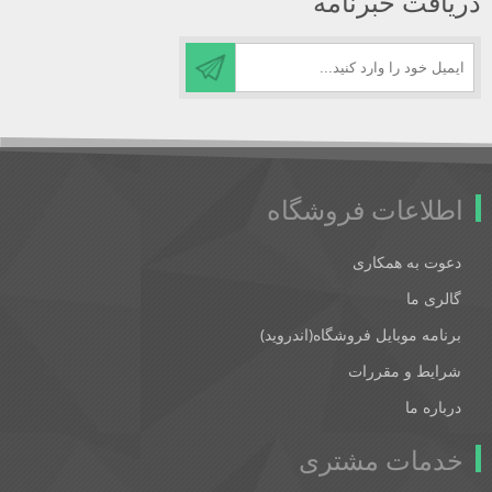
دریافت خبرنامه
اطلاعات فروشگاه
دعوت به همکاری
گالری ما
برنامه موبایل فروشگاه(اندروید)
شرایط و مقررات
درباره ما
خدمات مشتری