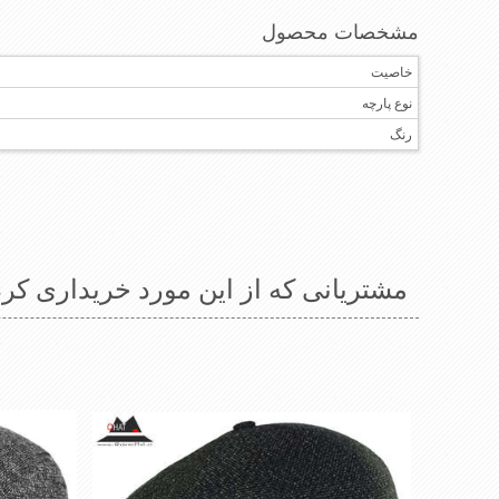
مشخصات محصول
خاصیت
نوع پارچه
رنگ
مشتریانی که از این مورد خریداری کرد