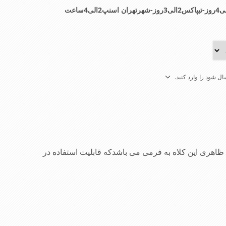
ل شود را وارد کنید.
ری این کلاه به فرمی می باشدکه قابلیت استفاده در