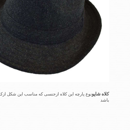
کلاه شاپو
نوع پارچه این کلاه ازجنسی که مناسب این شکل 
باشد