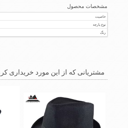
مشخصات محصول
خاصیت
نوع پارچه
رنگ
مشتریانی که از این مورد خریداری کرد