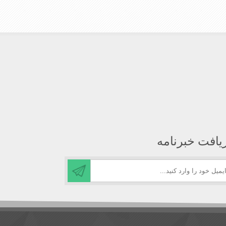
یافت خبرنامه