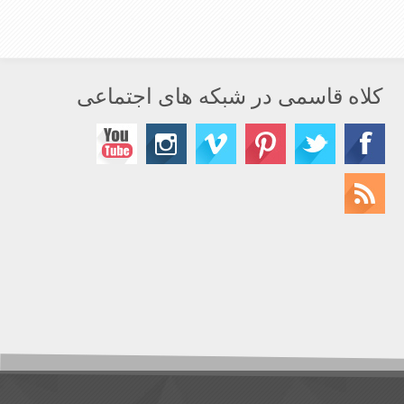
کلاه قاسمی در شبکه های اجتماعی