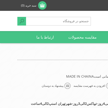
سبد خرید
(0)
مقایسه محصولات
ارتباط با ما
MADE IN CHAI
افزودن به فهرست مقایسه
پیشنهاد به دوستان