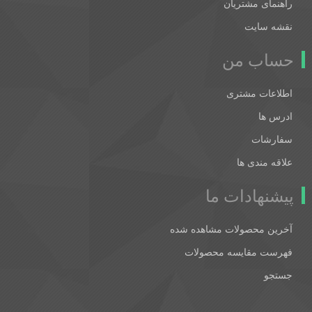
راهنمای مشتریان
نقشه سایت
حساب من
اطلاعات مشتری
ادرس ها
سفارشات
علاقه مندی ها
پیشنهادات ما
آخرین محصولات مشاهده شده
فهرست مقایسه محصولات
جستجو