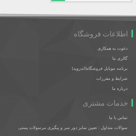
اطلاعات فروشگاه
دعوت به همکاری
گالری ما
برنامه موبایل فروشگاه(اندروید)
شرایط و مقررات
درباره ما
خدمات مشتری
تماس با ما
سوالات متداول : تعیین سایز دور سر و پیگیری مرسولات پستی