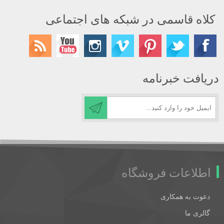
کلاه قاسمی در شبکه های اجتماعی
دریافت خبرنامه
اطلاعات فروشگاه
دعوت به همکاری
گالری ما