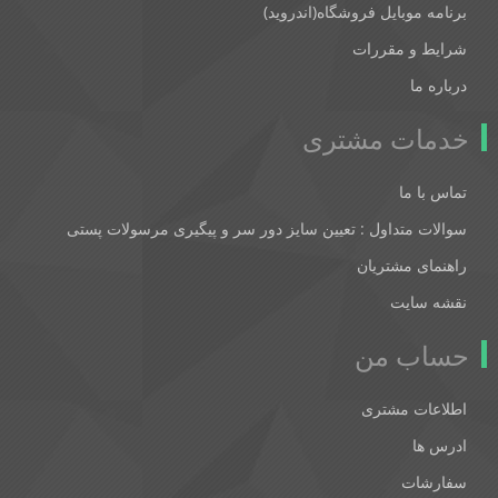
برنامه موبایل فروشگاه(اندروید)
شرایط و مقررات
درباره ما
خدمات مشتری
تماس با ما
سوالات متداول : تعیین سایز دور سر و پیگیری مرسولات پستی
راهنمای مشتریان
نقشه سایت
حساب من
اطلاعات مشتری
ادرس ها
سفارشات