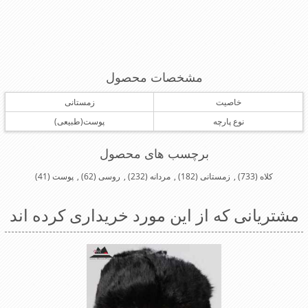
مشخصات محصول
خاصیت
زمستانی
نوع پارچه
پوست(طبیعی)
برچسب های محصول
کلاه
(733)
,
زمستانی
(182)
,
مردانه
(232)
,
روسی
(62)
,
پوست
(41)
مشتریانی که از این مورد خریداری کرده اند