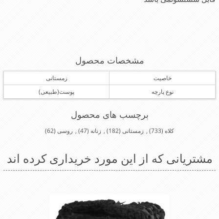
مشخصات محصول
خاصیت
زمستانی
نوع پارچه
پوست(طبیعی)
برچسب های محصول
کلاه
(733)
,
زمستانی
(182)
,
زنانه
(47)
,
روسی
(62)
مشتریانی که از این مورد خریداری کرده اند