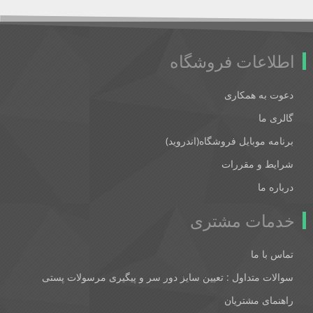
اطلاعات فروشگاه
دعوت به همکاری
گالری ما
برنامه موبایل فروشگاه(اندروید)
شرایط و مقررات
درباره ما
خدمات مشتری
تماس با ما
سوالات متداول : تعیین سایز دور سر و پیگیری مرسولات پستی
راهنمای مشتریان