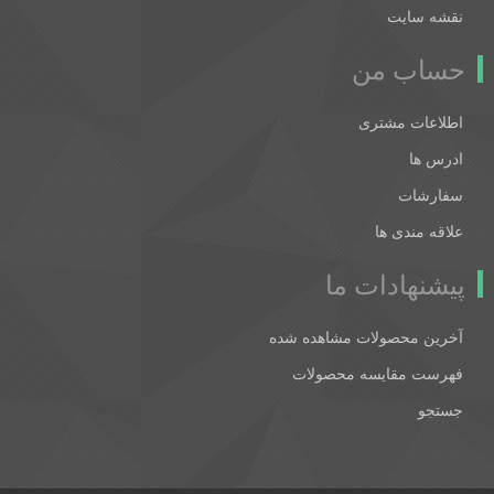
نقشه سایت
حساب من
اطلاعات مشتری
ادرس ها
سفارشات
علاقه مندی ها
پیشنهادات ما
آخرین محصولات مشاهده شده
فهرست مقایسه محصولات
جستجو