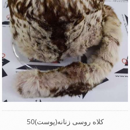
کلاه روسی زنانه(پوست)50