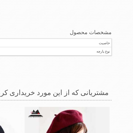
مشخصات محصول
خاصیت
نوع پارچه
مشتریانی که از این مورد خریداری کرد