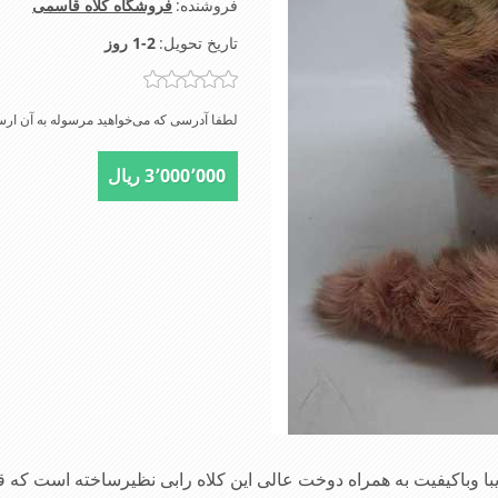
فروشنده:
فروشگاه کلاه قاسمی
تاریخ تحویل:
1-2 روز
لطفا آدرسی که می‌خواهید مرسوله به آن ارسا
3٬000٬000 ریال
 وباکیفیت به همراه دوخت عالی این کلاه رابی نظیرساخته است که 