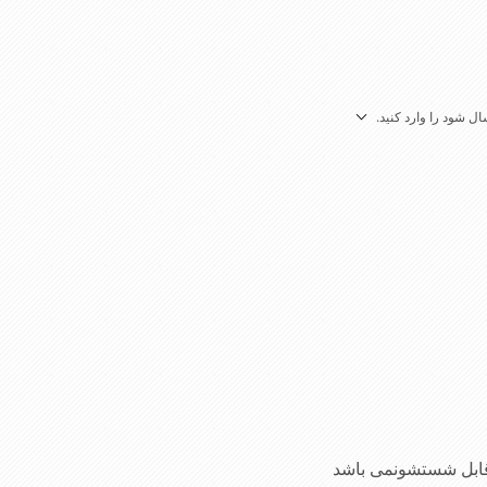
ل شود را وارد کنید.
قابل شستشونمی باشد