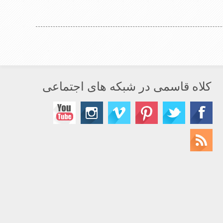
می سروپشت
کلاه قاسمی در شبکه های اجتماعی