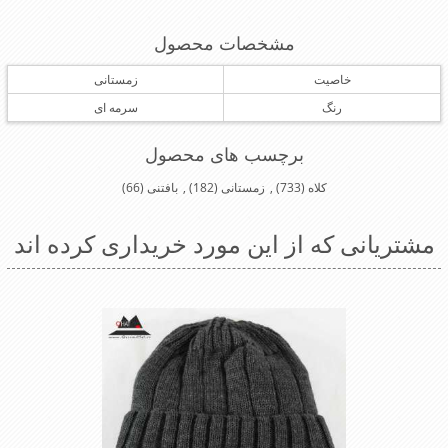
مشخصات محصول
خاصیت
زمستانی
رنگ
سرمه ای
برچسب های محصول
کلاه
(733)
,
زمستانی
(182)
,
بافتنی
(66)
مشتریانی که از این مورد خریداری کرده اند