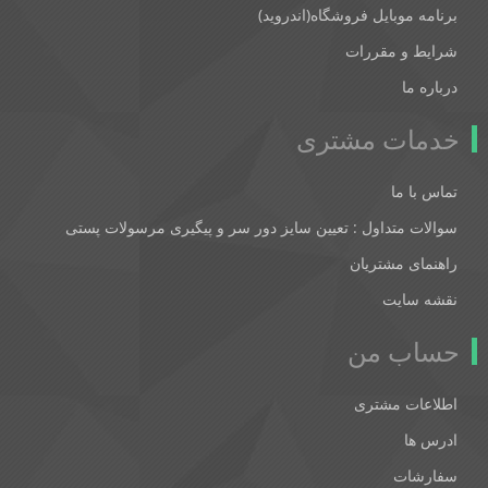
برنامه موبایل فروشگاه(اندروید)
شرایط و مقررات
درباره ما
خدمات مشتری
تماس با ما
سوالات متداول : تعیین سایز دور سر و پیگیری مرسولات پستی
راهنمای مشتریان
نقشه سایت
حساب من
اطلاعات مشتری
ادرس ها
سفارشات