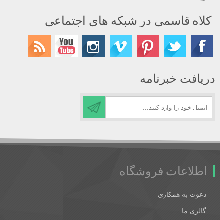
کلاه قاسمی در شبکه های اجتماعی
دریافت خبرنامه
اطلاعات فروشگاه
دعوت به همکاری
گالری ما