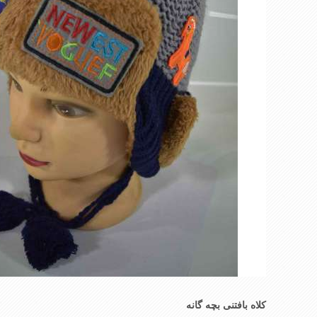
کلاه بافتنی بچه گانه