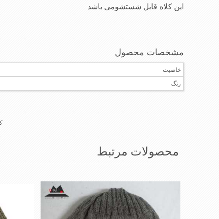
این کلاه قابل شستشومی باشد
مشخصات محصول
خاصیت
رنگ
کل
محصولات مرتبط