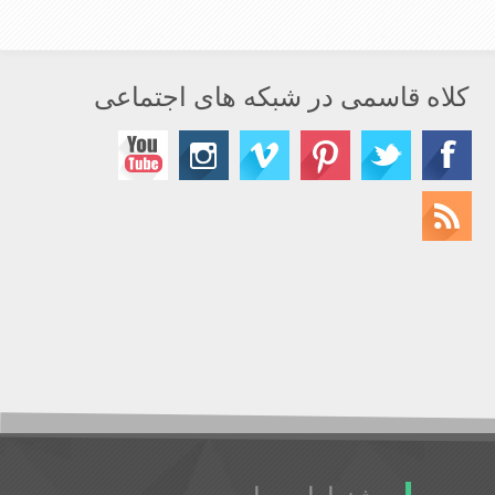
کلاه قاسمی در شبکه های اجتماعی