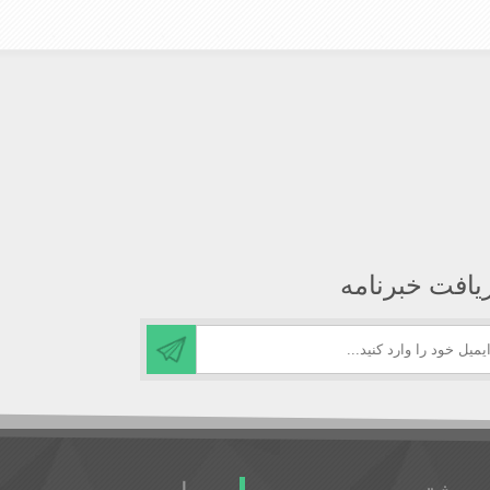
یافت خبرنامه