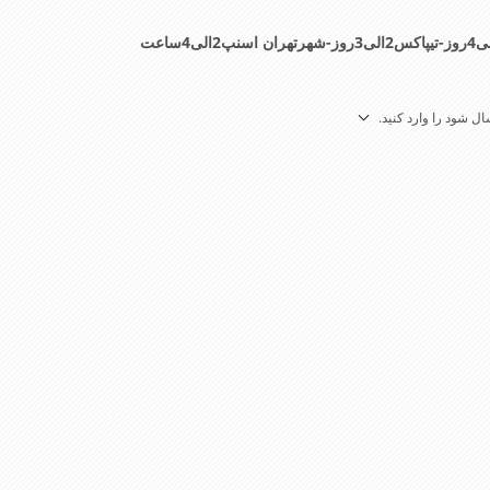
ل شود را وارد کنید.